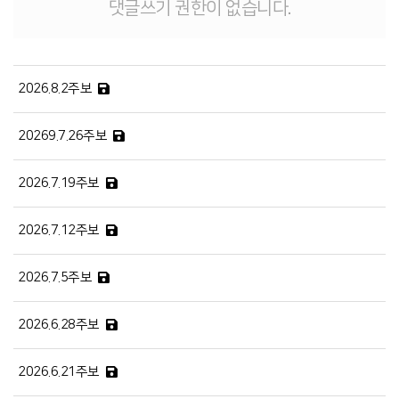
댓글쓰기 권한이 없습니다.
2026.8.2주보
20269.7.26주보
2026.7.19주보
2026.7.12주보
2026.7.5주보
2026.6.28주보
2026.6.21주보