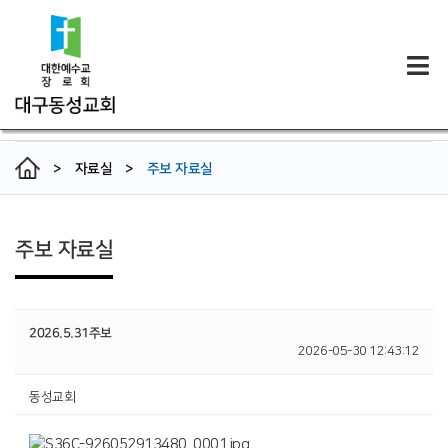
>
자료실
>
주보 자료실
주보 자료실
2026.5.31주보
2026-05-30 12:43:12
동성교회