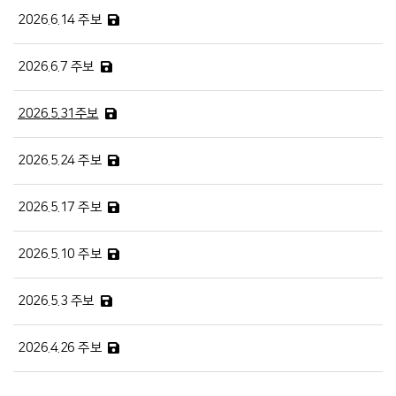
2026.6.14 주보
2026.6.7 주보
2026.5.31주보
2026.5.24 주보
2026.5.17 주보
2026.5.10 주보
2026.5.3 주보
2026.4.26 주보