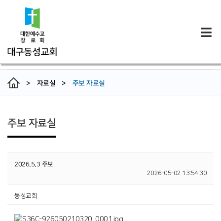
>
자료실
>
주보 자료실
주보 자료실
2026.5.3 주보
2026-05-02 13:54:30
동성교회