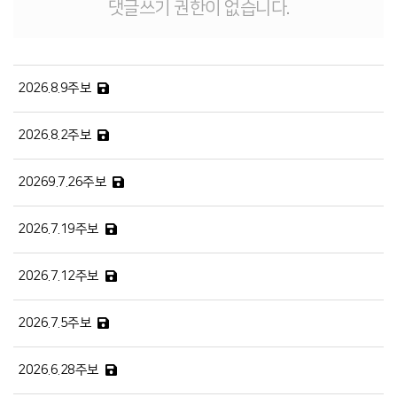
댓글쓰기 권한이 없습니다.
2026.8.9주보
2026.8.2주보
20269.7.26주보
2026.7.19주보
2026.7.12주보
2026.7.5주보
2026.6.28주보