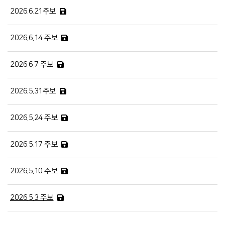
2026.6.21주보
2026.6.14 주보
2026.6.7 주보
2026.5.31주보
2026.5.24 주보
2026.5.17 주보
2026.5.10 주보
2026.5.3 주보