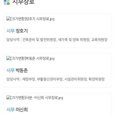
시무장로
시무
장호기
담당사역 : 건축준비 및 발전위원장, 새가족 및 양육 위원장, 교육위원장
시무
박동춘
담당사역 : 재정부장, 부활동산관리부장, 시설관리위원장, 확장위원장
시무
이신희