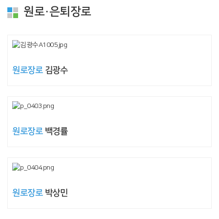
원로·은퇴장로
원로장로
김광수
원로장로
백경률
원로장로
박상민