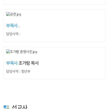
부목사
.
담당사역 :
부목사
조가람 목사
담당사역 : 청년부
선교사