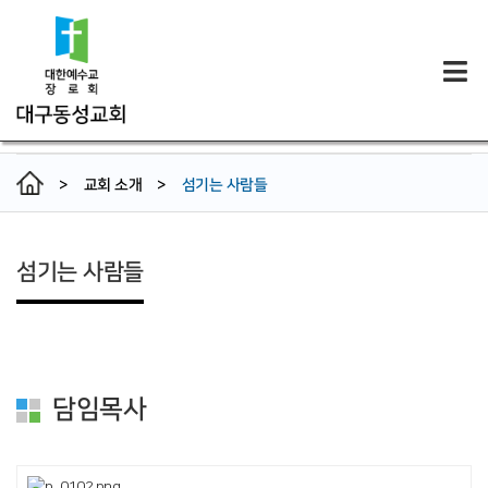
>
교회 소개
>
섬기는 사람들
섬기는 사람들
담임목사