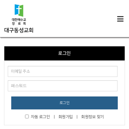
로그인
로그인
자동 로그인
|
회원가입
|
회원정보 찾기