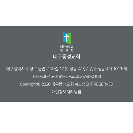
대구광역시 수성구 들안로 70길 12 (수성동 4가) / 구, 수성동 4가 1019-6)
Tel.053)745-0191~2 Fax.053)745-0193
Copyright© 2020 대구동성교회 ALL RIGHT RESERVED
개인정보처리방침