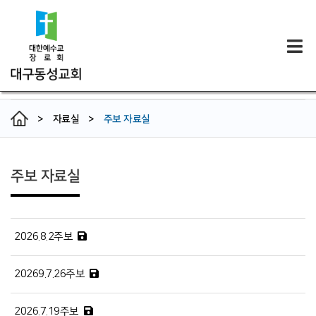
>
자료실
>
주보 자료실
주보 자료실
2026.8.2주보
20269.7.26주보
2026.7.19주보