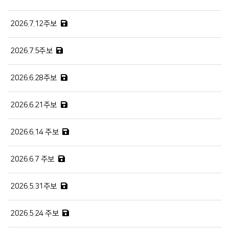
2026.7.12주보
2026.7.5주보
2026.6.28주보
2026.6.21주보
2026.6.14 주보
2026.6.7 주보
2026.5.31주보
2026.5.24 주보