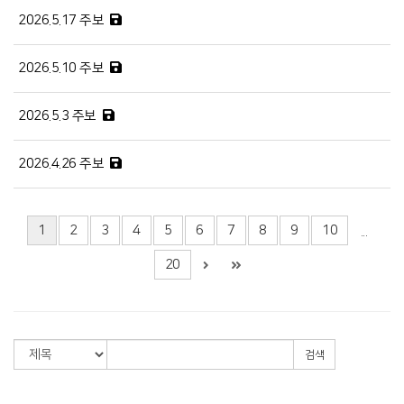
2026.5.17 주보
2026.5.10 주보
2026.5.3 주보
2026.4.26 주보
1
2
3
4
5
6
7
8
9
10
...
20
검색