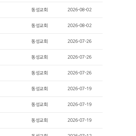
동성교회
2026-08-02
동성교회
2026-08-02
동성교회
2026-07-26
동성교회
2026-07-26
동성교회
2026-07-26
동성교회
2026-07-19
동성교회
2026-07-19
동성교회
2026-07-19