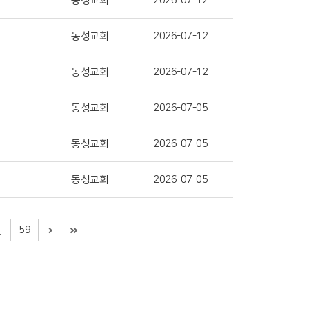
동성교회
2026-07-12
동성교회
2026-07-12
동성교회
2026-07-12
동성교회
2026-07-05
동성교회
2026-07-05
동성교회
2026-07-05
59
.