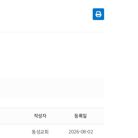
작성자
등록일
동성교회
2026-08-02